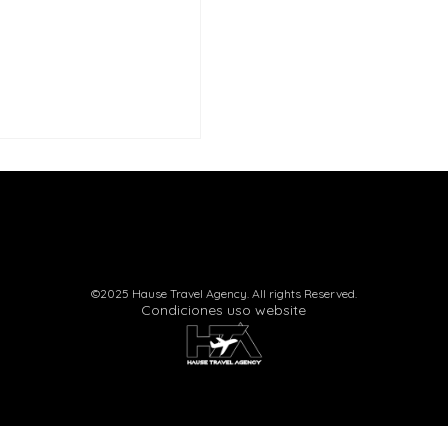
©2025 Hause Travel Agency. All rights Reserved.
Condiciones uso website