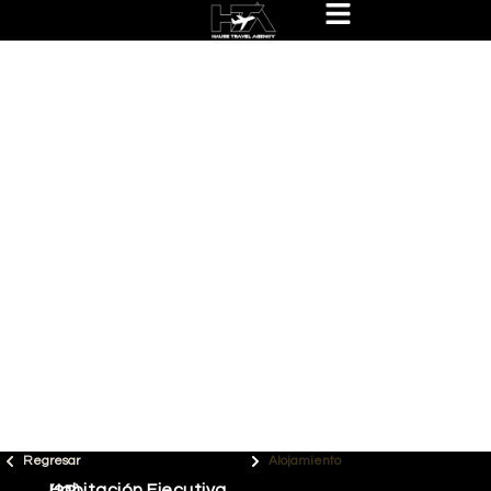
Regresar
Alojamiento