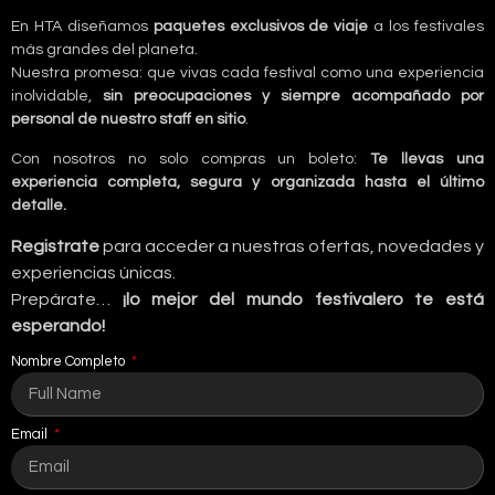
En HTA diseñamos
paquetes exclusivos de viaje
a los festivales
más grandes del planeta.
Nuestra promesa: que vivas cada festival como una experiencia
inolvidable,
sin preocupaciones y siempre acompañado por
personal de nuestro staff en sitio
.
Con nosotros no solo compras un boleto:
Te llevas una
experiencia completa, segura y organizada hasta el último
detalle.
Registrate
para acceder a nuestras ofertas, novedades y
experiencias únicas.
Prepárate…
¡lo mejor del mundo festivalero te está
esperando!
Nombre Completo
Email