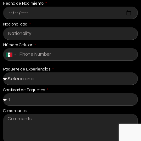
Fecha de Nacimiento
Nacionalidad
Número Celular
Mexico
+52
Paquete de Experiencias
Cantidad de Paquetes
Comentarios