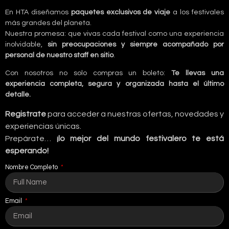
En HTA diseñamos
paquetes exclusivos de viaje
a los festivales
más grandes del planeta.
Nuestra promesa: que vivas cada festival como una experiencia
inolvidable,
sin preocupaciones y siempre acompañado por
personal de nuestro staff en sitio
.
Con nosotros no solo compras un boleto:
Te llevas una
experiencia completa, segura y organizada hasta el último
detalle.
Registrate
para acceder a nuestras ofertas, novedades y
experiencias únicas.
Prepárate…
¡lo mejor del mundo festivalero te está
esperando!
Nombre Completo
Email