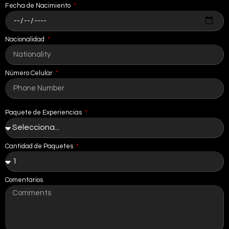
Fecha de Nacimiento
Nacionalidad
Número Celular
Paquete de Experiencias
Cantidad de Paquetes
Comentarios